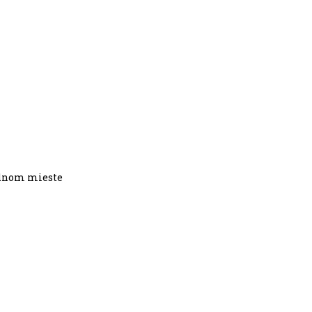
 jednom mieste