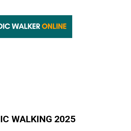
C WALKING 2025