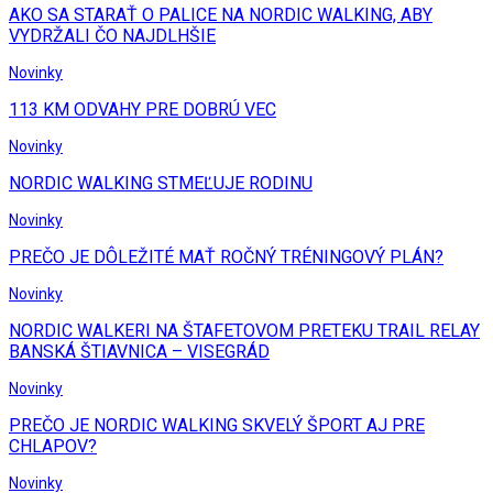
AKO SA STARAŤ O PALICE NA NORDIC WALKING, ABY
VYDRŽALI ČO NAJDLHŠIE
Novinky
113 KM ODVAHY PRE DOBRÚ VEC
Novinky
NORDIC WALKING STMEĽUJE RODINU
Novinky
PREČO JE DÔLEŽITÉ MAŤ ROČNÝ TRÉNINGOVÝ PLÁN?
Novinky
NORDIC WALKERI NA ŠTAFETOVOM PRETEKU TRAIL RELAY
BANSKÁ ŠTIAVNICA – VISEGRÁD
Novinky
PREČO JE NORDIC WALKING SKVELÝ ŠPORT AJ PRE
CHLAPOV?
Novinky